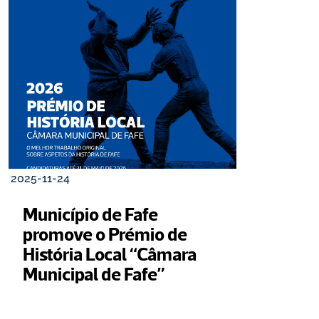
2025-11-24
Município de Fafe 
promove o Prémio de 
História Local “Câmara 
Municipal de Fafe”