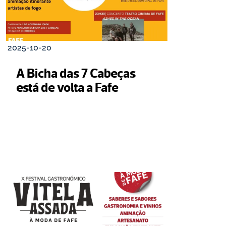
2025-10-20
A Bicha das 7 Cabeças 
está de volta a Fafe