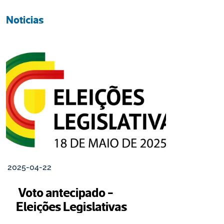
Noticias
2025-04-22
 Voto antecipado - 
Eleições Legislativas