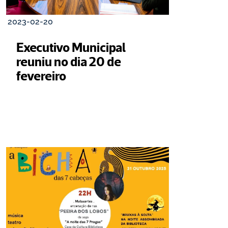
2023-02-20
Executivo Municipal 
reuniu no dia 20 de 
fevereiro