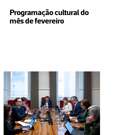
Programação cultural do 
mês de fevereiro