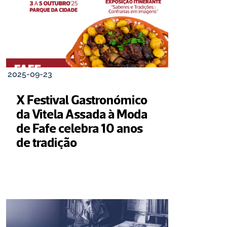
2025-09-23
X Festival Gastronómico 
da Vitela Assada à Moda 
de Fafe celebra 10 anos 
de tradição