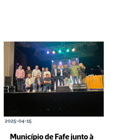
2025-04-15
Município de Fafe junto à 