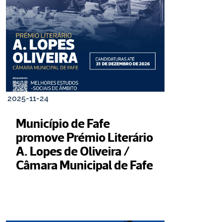
2025-11-24
Município de Fafe 
promove Prémio Literário 
A. Lopes de Oliveira / 
Câmara Municipal de Fafe