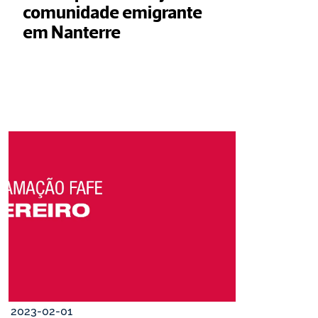
comunidade emigrante 
em Nanterre
2023-02-01