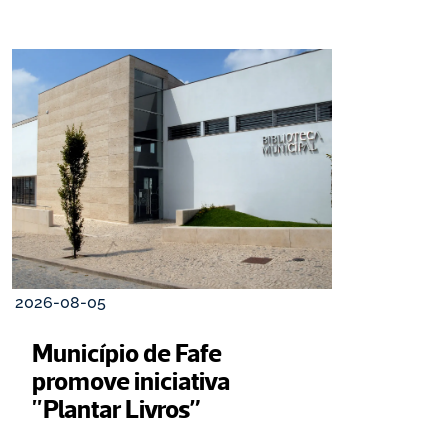
2026-08-05
Município de Fafe 
promove iniciativa 
"Plantar Livros”