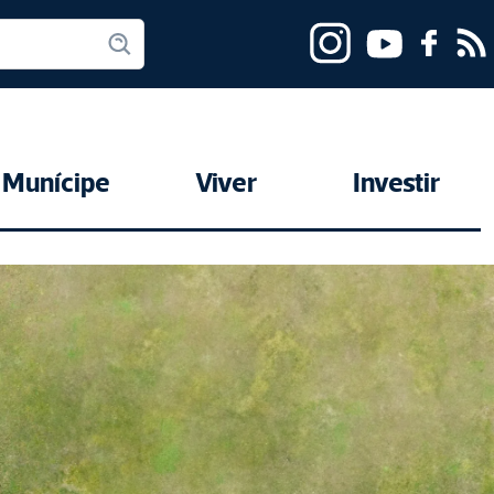
Munícipe
Viver
Investir