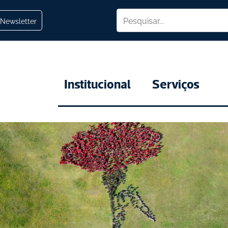
Newsletter
Institucional
Serviços