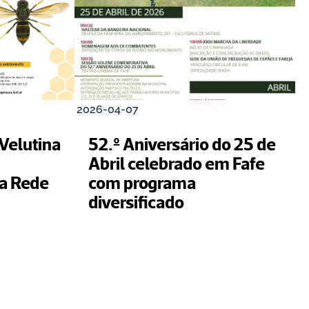
2026-04-07
elutina 
52.º Aniversário do 25 de 
Abril celebrado em Fafe 
 Rede 
com programa 
diversificado