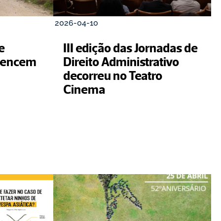
2026-04-10
 
III edição das Jornadas de 
vencem 
Direito Administrativo 
decorreu no Teatro 
Cinema