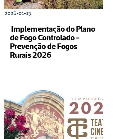
2026-01-13
 Implementação do Plano 
de Fogo Controlado - 
Prevenção de Fogos 
Rurais 2026