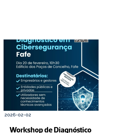
2026-02-02
Workshop de Diagnóstico 