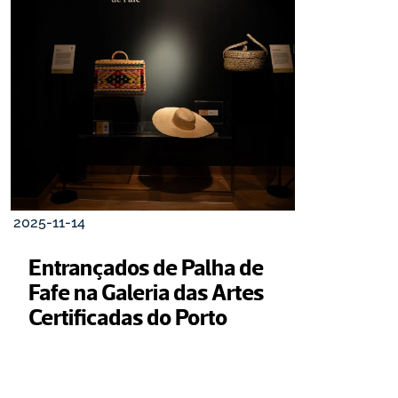
2025-11-14
Entrançados de Palha de 
Fafe na Galeria das Artes 
Certificadas do Porto