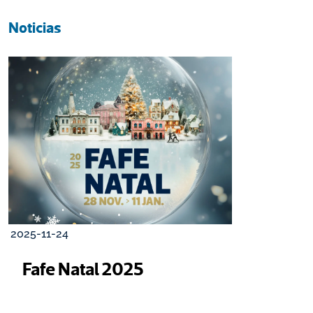
Noticias
2025-11-24
Fafe Natal 2025