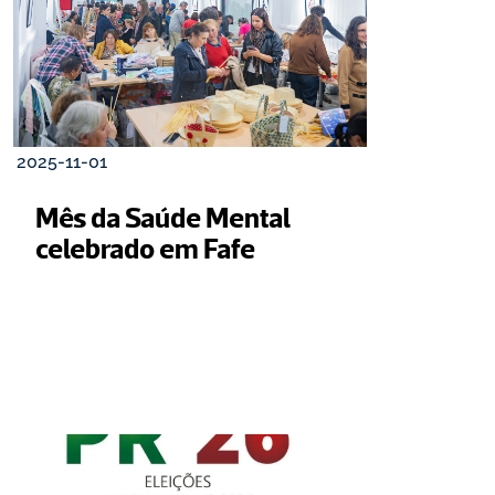
2025-11-01
Mês da Saúde Mental 
celebrado em Fafe