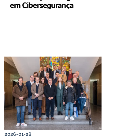
em Cibersegurança
2026-01-28