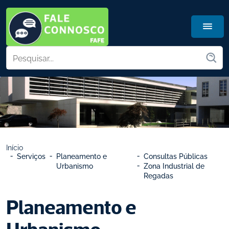
Início
Serviços
Planeamento e 
Consultas Públicas
Urbanismo
Zona Industrial de 
Regadas
Planeamento e 