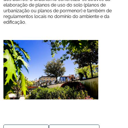
elaboração de planos de uso do solo (planos de 
urbanização ou planos de pormenor) e também de 
regulamentos locais no domínio do ambiente e da 
edificação.