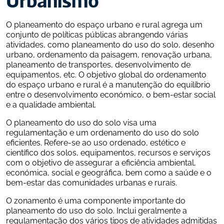
Urbanismo
O planeamento do espaço urbano e rural agrega um 
conjunto de políticas públicas abrangendo várias 
atividades, como planeamento do uso do solo, desenho 
urbano, ordenamento da paisagem, renovação urbana, 
planeamento de transportes, desenvolvimento de 
equipamentos, etc. O objetivo global do ordenamento 
do espaço urbano e rural é a manutenção do equilíbrio 
entre o desenvolvimento económico, o bem-estar social 
e a qualidade ambiental.
O planeamento do uso do solo visa uma 
regulamentação e um ordenamento do uso do solo 
eficientes. Refere-se ao uso ordenado, estético e 
científico dos solos, equipamentos, recursos e serviços 
com o objetivo de assegurar a eficiência ambiental, 
económica, social e geográfica, bem como a saúde e o 
bem-estar das comunidades urbanas e rurais.
O zonamento é uma componente importante do 
planeamento do uso do solo. Inclui geralmente a 
regulamentação dos vários tipos de atividades admitidas 