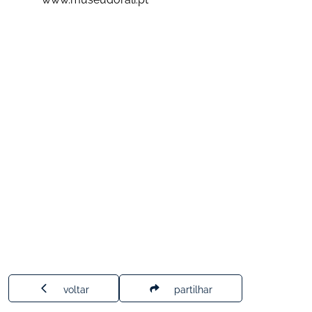
voltar
partilhar