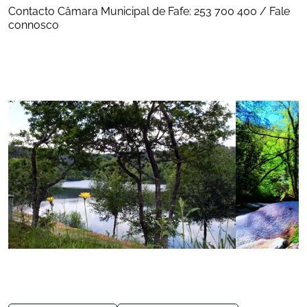
Contacto Câmara Municipal de Fafe: 253 700 400 / Fale 
connosco