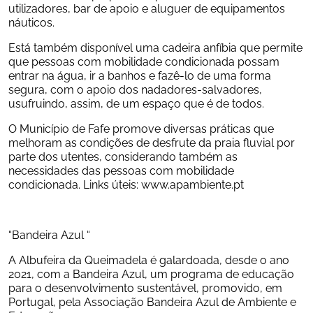
utilizadores, bar de apoio e aluguer de equipamentos 
náuticos.
Está também disponível uma cadeira anfíbia que permite 
que pessoas com mobilidade condicionada possam 
entrar na água, ir a banhos e fazê-lo de uma forma 
segura, com o apoio dos nadadores-salvadores, 
usufruindo, assim, de um espaço que é de todos.
O Município de Fafe promove diversas práticas que 
melhoram as condições de desfrute da praia fluvial por 
parte dos utentes, considerando também as 
necessidades das pessoas com mobilidade 
condicionada. Links úteis: www.apambiente.pt
“Bandeira Azul “
A Albufeira da Queimadela é galardoada, desde o ano 
2021, com a Bandeira Azul, um programa de educação 
para o desenvolvimento sustentável, promovido, em 
Portugal, pela Associação Bandeira Azul de Ambiente e 