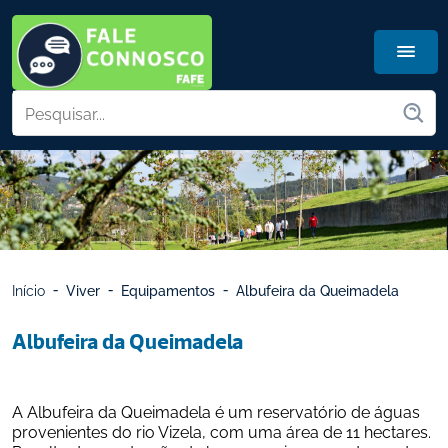
Início
Viver
Equipamentos
Albufeira da Queimadela
Albufeira da Queimadela
A Albufeira da Queimadela é um reservatório de águas 
provenientes do rio Vizela, com uma área de 11 hectares. 