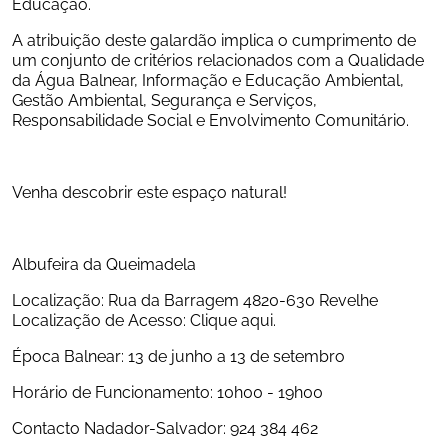
Educação.
A atribuição deste galardão implica o cumprimento de 
um conjunto de critérios relacionados com a Qualidade 
da Água Balnear, Informação e Educação Ambiental, 
Gestão Ambiental, Segurança e Serviços, 
Responsabilidade Social e Envolvimento Comunitário.
Venha descobrir este espaço natural!
Albufeira da Queimadela
Localização: Rua da Barragem 4820-630 Revelhe 
Localização de Acesso: Clique aqui.
Época Balnear: 13 de junho a 13 de setembro
Horário de Funcionamento: 10h00 - 19h00
Contacto Nadador-Salvador: 924 384 462