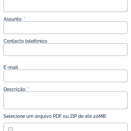
Assunto
 *
Contacto telefónico
E-mail
Descrição
 *
Selecione um arquivo PDF ou ZIP de até 20MB