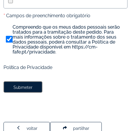
* 
Campos de preenchimento obrigatório
Compreendo que os meus dados pessoais serão 
tratados para a tramitação deste pedido. Para 
mais informações sobre o tratamento dos seus 
dados pessoais, poderá consultar a Política de 
Privacidade disponível em https://cm-
fafe.pt/privacidade. 
Política de Privacidade
Submeter
voltar
partilhar