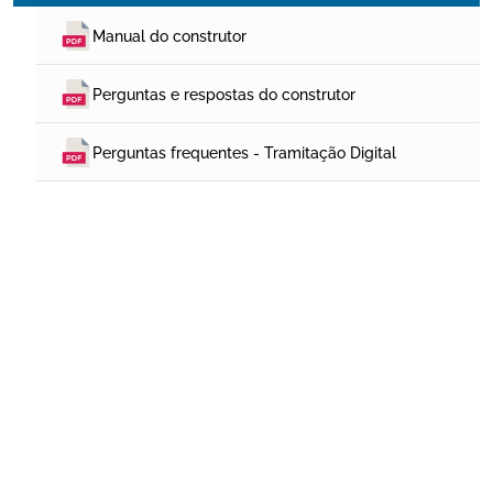
Manual do construtor
Perguntas e respostas do construtor
Perguntas frequentes - Tramitação Digital