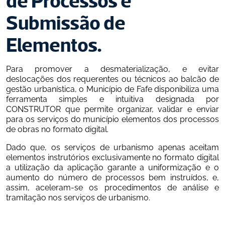
de Processos e 
Submissão de 
Elementos.
Para promover a desmaterialização, e evitar 
deslocações dos requerentes ou técnicos ao balcão de 
gestão urbanística, o Município de Fafe disponibiliza uma 
ferramenta simples e intuitiva designada por 
CONSTRUTOR que permite organizar, validar e enviar 
para os serviços do município elementos dos processos 
de obras no formato digital.
Dado que, os serviços de urbanismo apenas aceitam 
elementos instrutórios exclusivamente no formato digital 
a utilização da aplicação garante a uniformização e o 
aumento do número de processos bem instruídos, e, 
assim, aceleram-se os procedimentos de análise e 
tramitação nos serviços de urbanismo.