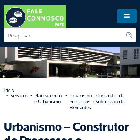
Início
Serviços
Planeamento 
Urbanismo - Construtor de 
e Urbanismo
Processos e Submissão de 
Elementos
Urbanismo – Construtor 