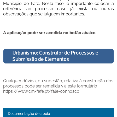
Município de Fafe. Nesta fase, é importante colocar a 
referência ao processo caso já exista ou outras 
observações que se julguem importantes.
A aplicação pode ser acedida no botão abaixo
Qualquer dúvida, ou sugestão, relativa à construção dos 
processos pode ser remetida via este formulário 
https://www.cm-fafe.pt/fale-connosco
Documentação de apoio