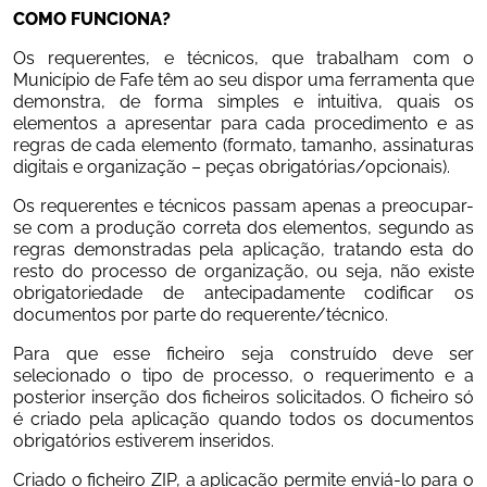
COMO FUNCIONA?
Os requerentes, e técnicos, que trabalham com o 
Município de Fafe têm ao seu dispor uma ferramenta que 
demonstra, de forma simples e intuitiva, quais os 
elementos a apresentar para cada procedimento e as 
regras de cada elemento (formato, tamanho, assinaturas 
digitais e organização – peças obrigatórias/opcionais).
Os requerentes e técnicos passam apenas a preocupar-
se com a produção correta dos elementos, segundo as 
regras demonstradas pela aplicação, tratando esta do 
resto do processo de organização, ou seja, não existe 
obrigatoriedade de antecipadamente codificar os 
documentos por parte do requerente/técnico.
Para que esse ficheiro seja construído deve ser 
selecionado o tipo de processo, o requerimento e a 
posterior inserção dos ficheiros solicitados. O ficheiro só 
é criado pela aplicação quando todos os documentos 
obrigatórios estiverem inseridos.
Criado o ficheiro ZIP, a aplicação permite enviá-lo para o 