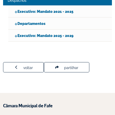
Despachos
Executivo: Mandato 2021 - 2025
Departamentos
Executivo: Mandato 2025 - 2029
voltar
partilhar
Câmara Municipal de Fafe