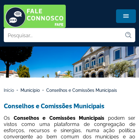
Início
Município
Conselhos e Comissões Municipais
Conselhos e Comissões Municipais
Os 
Conselhos e Comissões Municipais
 podem ser 
vistos como uma plataforma de congregação de 
esforços, recursos e sinergias, numa ação política 
convergente ao bem comum dos munícipes e ao 