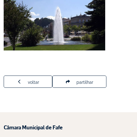
voltar
partilhar
Câmara Municipal de Fafe