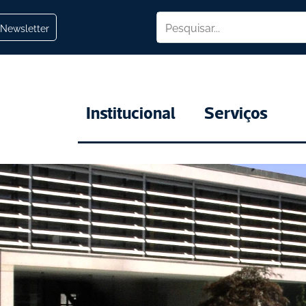
Newsletter
Institucional
Serviços