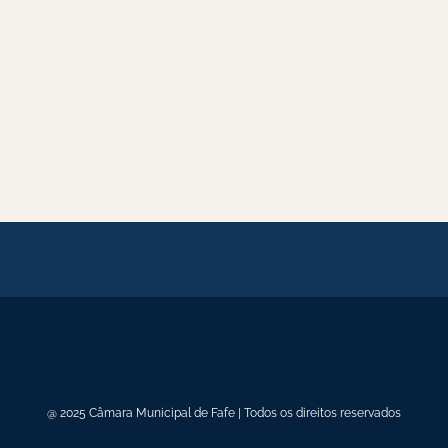
@ 2025 Câmara Municipal de Fafe | Todos os direitos reservados