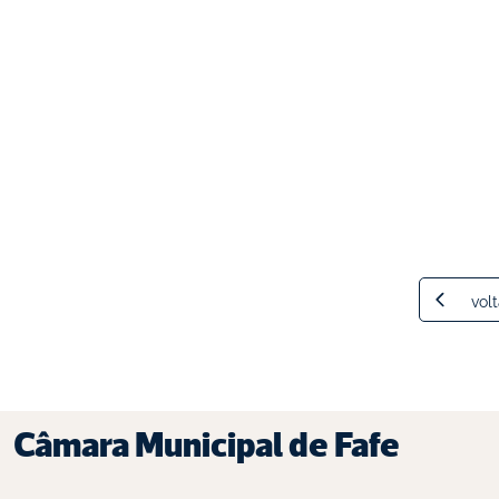
volt
Câmara Municipal de Fafe