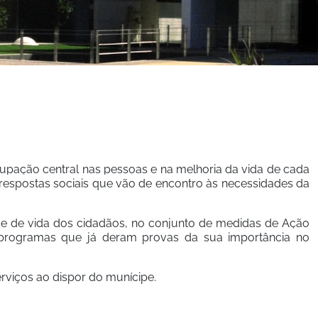
upação central nas pessoas e na melhoria da vida de cada 
respostas sociais que vão de encontro às necessidades da 
e de vida dos cidadãos, no conjunto de medidas de Ação 
 programas que já deram provas da sua importância no 
rviços ao dispor do munícipe.