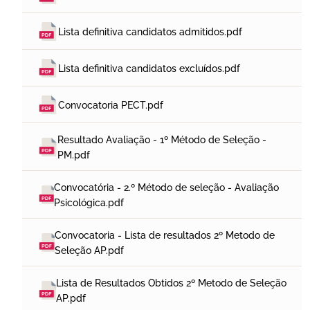
Lista definitiva candidatos admitidos.pdf
Lista definitiva candidatos excluídos.pdf
Convocatoria PECT.pdf
Resultado Avaliação - 1º Método de Seleção - 
PM.pdf
Convocatória - 2.º Método de seleção - Avaliação 
Psicológica.pdf
Convocatoria - Lista de resultados 2º Metodo de 
Seleção AP.pdf
Lista de Resultados Obtidos 2º Metodo de Seleção 
AP.pdf