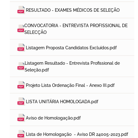
RESULTADO - EXAMES MÉDICOS DE SELEÇÃO
CONVOCATORIA - ENTREVISTA PROFISSIONAL DE 
SELECÇÃO
Listagem Proposta Candidatos Excluídos.pdf
Listagem Resultado - Entrevista Profissional de 
Seleção.pdf
Projeto Lista Ordenação Final - Anexo III.pdf
LISTA UNITÁRIA HOMOLOGADA.pdf
Aviso de Homologação.pdf
Lista de Homologação  - Aviso DR 24005-2023.pdf