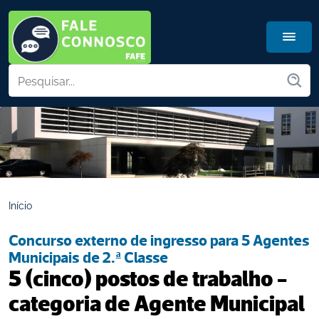
Início
Concurso externo de ingresso para 5 Agentes 
Municipais de 2.ª Classe
5 (cinco) postos de trabalho - 
categoria de Agente Municipal 