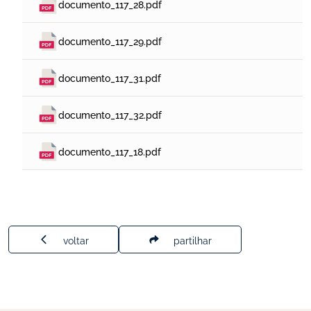
documento_117_28.pdf
documento_117_29.pdf
documento_117_31.pdf
documento_117_32.pdf
documento_117_18.pdf
voltar
partilhar