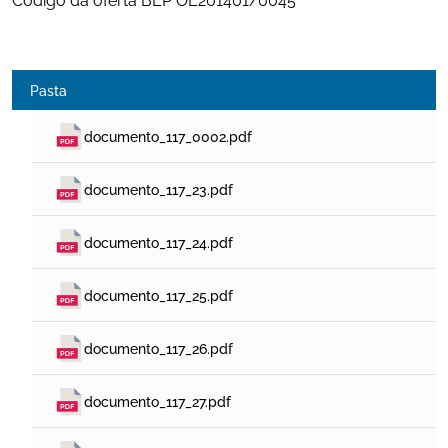
Pasta
documento_117_0002.pdf
documento_117_23.pdf
documento_117_24.pdf
documento_117_25.pdf
documento_117_26.pdf
documento_117_27.pdf