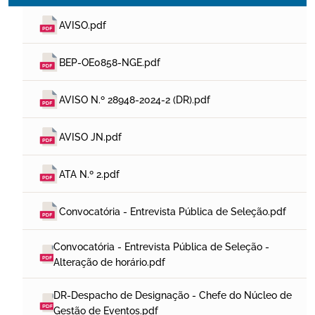
AVISO.pdf
BEP-OE0858-NGE.pdf
AVISO N.º 28948-2024-2 (DR).pdf
AVISO JN.pdf
ATA N.º 2.pdf
Convocatória - Entrevista Pública de Seleção.pdf
Convocatória - Entrevista Pública de Seleção - 
Alteração de horário.pdf
DR-Despacho de Designação - Chefe do Núcleo de 
Gestão de Eventos.pdf