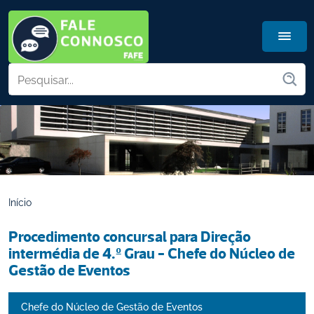
Início
Procedimento concursal para Direção 
intermédia de 4.º Grau - Chefe do Núcleo de 
Gestão de Eventos
Chefe do Núcleo de Gestão de Eventos