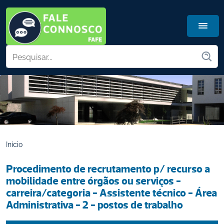
Início
Procedimento de recrutamento p/ recurso a 
mobilidade entre órgãos ou serviços - 
carreira/categoria - Assistente técnico - Área 
Administrativa - 2 - postos de trabalho 