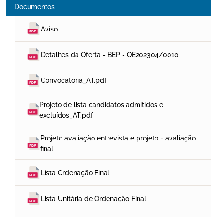
Documentos
Aviso
Detalhes da Oferta - BEP - OE202304/0010
Convocatória_AT.pdf
Projeto de lista candidatos admitidos e 
excluídos_AT.pdf
Projeto avaliação entrevista e projeto - avaliação 
final
Lista Ordenação Final
Lista Unitária de Ordenação Final