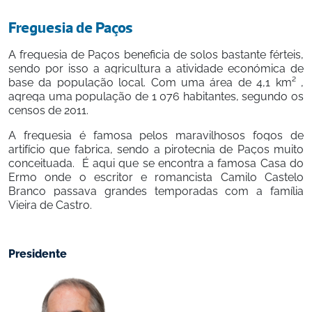
Freguesia de Paços
A freguesia de Paços beneficia de solos bastante férteis, 
sendo por isso a agricultura a atividade económica de 
base da população local. Com uma área de 4,1 km² , 
agrega uma população de 1 076 habitantes, segundo os 
censos de 2011. 
A freguesia é famosa pelos maravilhosos fogos de 
artifício que fabrica, sendo a pirotecnia de Paços muito 
conceituada.  É aqui que se encontra a famosa Casa do 
Ermo onde o escritor e romancista Camilo Castelo 
Branco passava grandes temporadas com a família 
Vieira de Castro.
Presidente