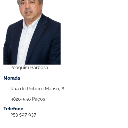
Joaquim Barbosa
Morada
Rua do Pinheiro Manso, 6
4820-550 Paços
Telefone
253 507 037