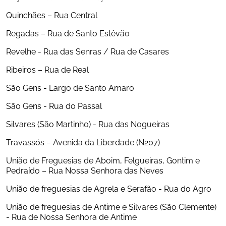
Quinchães – Rua Central
Regadas – Rua de Santo Estêvão
Revelhe - Rua das Senras / Rua de Casares
Ribeiros – Rua de Real
São Gens - Largo de Santo Amaro
São Gens - Rua do Passal
Silvares (São Martinho) - Rua das Nogueiras
Travassós – Avenida da Liberdade (N207)
União de Freguesias de Aboim, Felgueiras, Gontim e 
Pedraído – Rua Nossa Senhora das Neves
União de freguesias de Agrela e Serafão - Rua do Agro
União de freguesias de Antime e Silvares (São Clemente) 
- Rua de Nossa Senhora de Antime