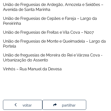
União de Freguesias de Ardegão, Arnozela e Seidões – 
Avenida de Santa Marinha
União de Freguesias de Cepães e Fareja – Largo da 
Pereirinha
União de Freguesias de Freitas e Vila Cova – N207
União de Freguesias de Monte e Queimadela – Largo da 
Portela
União de freguesias de Moreira do Rei e Várzea Cova - 
Urbanização do Assento
Vinhós – Rua Manuel da Devesa
voltar
partilhar