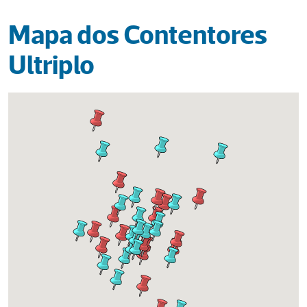
Mapa dos Contentores 
Ultriplo