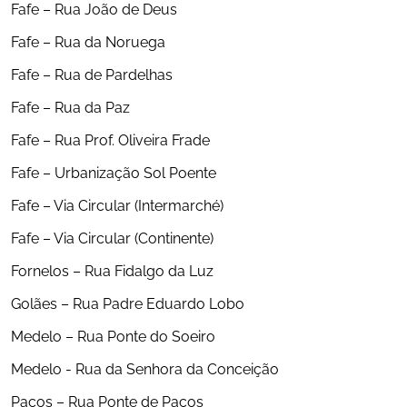
Fafe – Rua João de Deus
Fafe – Rua da Noruega
Fafe – Rua de Pardelhas
Fafe – Rua da Paz
Fafe – Rua Prof. Oliveira Frade
Fafe – Urbanização Sol Poente
Fafe – Via Circular (Intermarché)
Fafe – Via Circular (Continente)
Fornelos – Rua Fidalgo da Luz
Golães – Rua Padre Eduardo Lobo
Medelo – Rua Ponte do Soeiro
Medelo - Rua da Senhora da Conceição
Paços – Rua Ponte de Paços