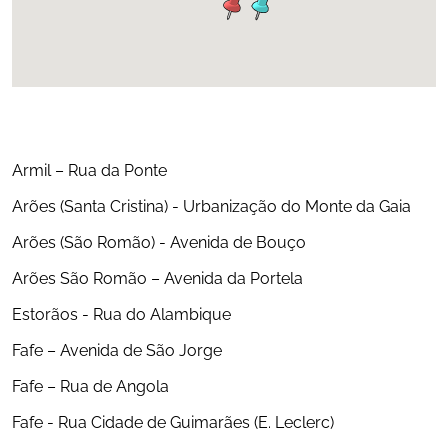
Armil – Rua da Ponte
Arões (Santa Cristina) - Urbanização do Monte da Gaia
Arões (São Romão) - Avenida de Bouço
Arões São Romão – Avenida da Portela
Estorãos - Rua do Alambique
Fafe – Avenida de São Jorge
Fafe – Rua de Angola
Fafe - Rua Cidade de Guimarães (E. Leclerc)