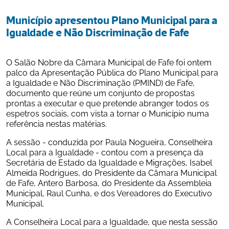
Município apresentou Plano Municipal para a 
Igualdade e Não Discriminação de Fafe
O Salão Nobre da Câmara Municipal de Fafe foi ontem 
palco da Apresentação Pública do Plano Municipal para 
a Igualdade e Não Discriminação (PMIND) de Fafe, 
documento que reúne um conjunto de propostas 
prontas a executar e que pretende abranger todos os 
espetros sociais, com vista a tornar o Município numa 
referência nestas matérias. 
A sessão - conduzida por Paula Nogueira, Conselheira 
Local para a Igualdade - contou com a presença da 
Secretária de Estado da Igualdade e Migrações, Isabel 
Almeida Rodrigues, do Presidente da Câmara Municipal 
de Fafe, Antero Barbosa, do Presidente da Assembleia 
Municipal, Raul Cunha, e dos Vereadores do Executivo 
Municipal. 
A Conselheira Local para a Igualdade, que nesta sessão 