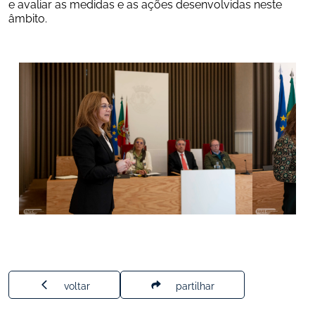
e avaliar as medidas e as ações desenvolvidas neste 
âmbito.
voltar
partilhar