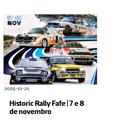
2025-10-21
Historic Rally Fafe | 7 e 8 
de novembro