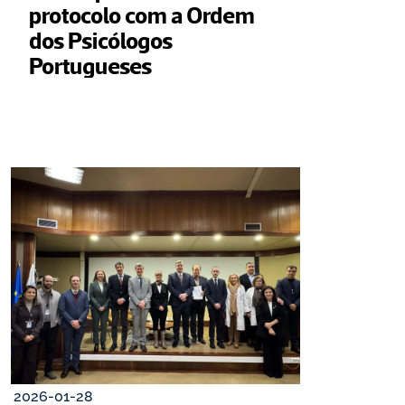
protocolo com a Ordem 
dos Psicólogos 
Portugueses
2026-01-28