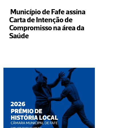
 Município de Fafe assina 
Carta de Intenção de 
Compromisso na área da 
Saúde