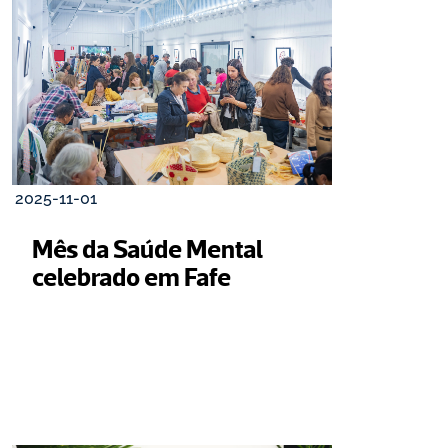
2025-11-01
Mês da Saúde Mental 
celebrado em Fafe