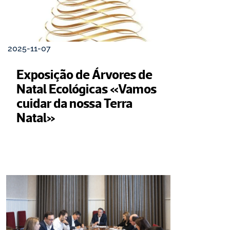
2025-11-07
Exposição de Árvores de 
Natal Ecológicas «Vamos 
cuidar da nossa Terra 
Natal»