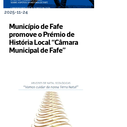
2025-11-24
Município de Fafe 
promove o Prémio de 
História Local “Câmara 
Municipal de Fafe”