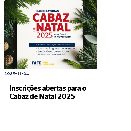
2025-11-04
Inscrições abertas para o 
Cabaz de Natal 2025