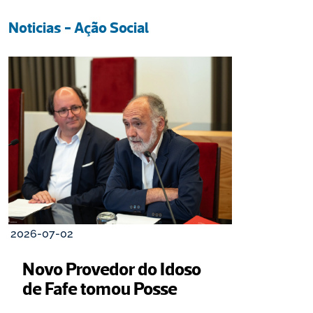
Noticias - Ação Social
2026-07-02
Novo Provedor do Idoso 
de Fafe tomou Posse