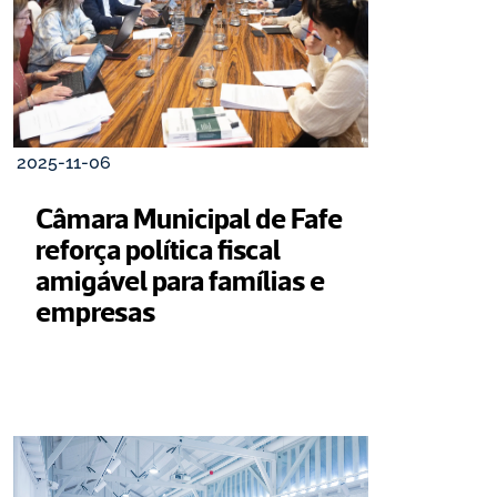
2025-11-06
Câmara Municipal de Fafe 
reforça política fiscal 
amigável para famílias e 
empresas