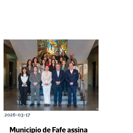
2026-03-17
Municipio de Fafe assina 