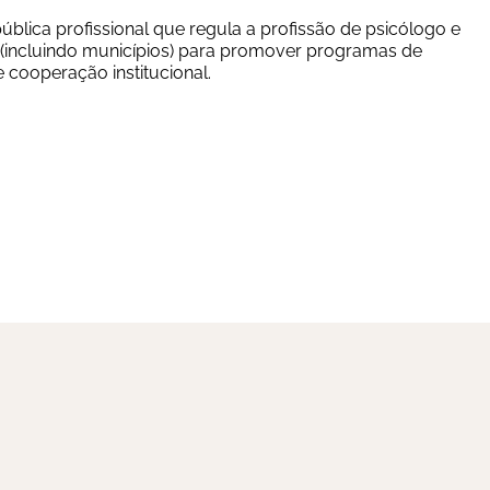
ica profissional que regula a profissão de psicólogo e 
(incluindo municípios) para promover programas de 
e cooperação institucional.