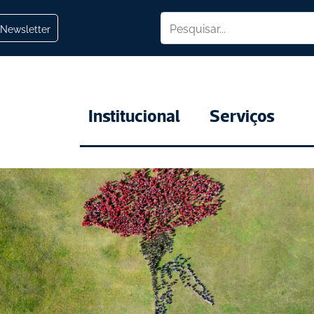
Newsletter
Institucional
Serviços