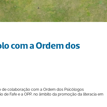
olo com a Ordem dos 
lo de colaboração com a Ordem dos Psicólogos 
o de Fafe e a OPP, no âmbito da promoção da literacia em 