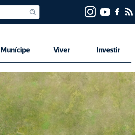
Munícipe
Viver
Investir