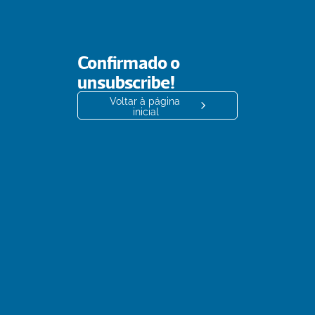
Confirmado o 
unsubscribe!
Voltar à página 
inicial