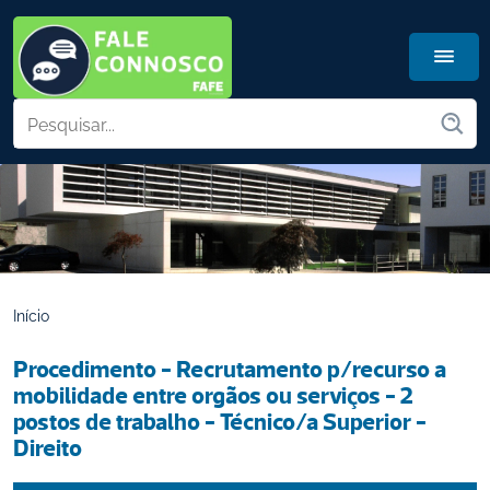
Início
Procedimento - Recrutamento p/recurso a 
mobilidade entre orgãos ou serviços - 2 
postos de trabalho - Técnico/a Superior - 
Direito