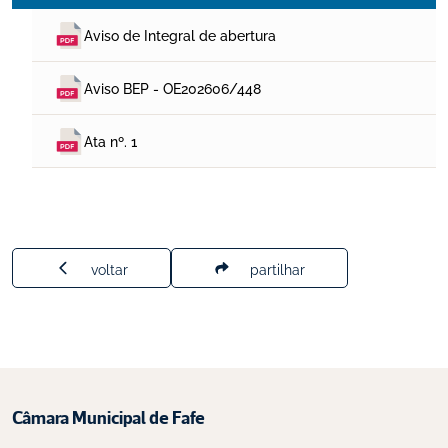
Aviso de Integral de abertura
Aviso BEP - OE202606/448
Ata nº. 1
voltar
partilhar
Câmara Municipal de Fafe