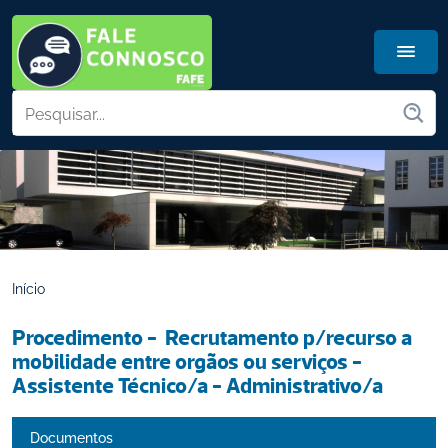
Início
Procedimento -  Recrutamento p/recurso a 
mobilidade entre orgãos ou serviços - 
Assistente Técnico/a - Administrativo/a
Documentos