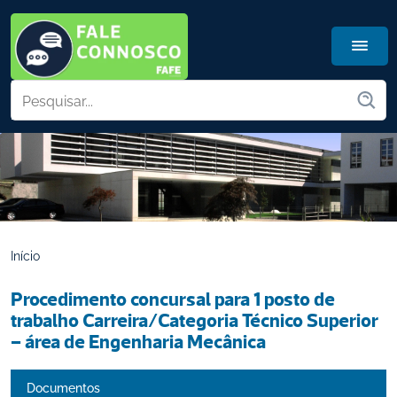
Início
Procedimento concursal para 1 posto de 
trabalho Carreira/Categoria Técnico Superior 
– área de Engenharia Mecânica
Documentos