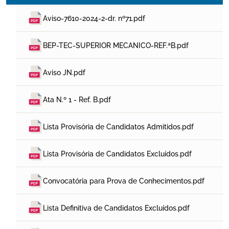
Aviso-7610-2024-2-dr. nº71.pdf
BEP-TEC-SUPERIOR MECANICO-REF.ªB.pdf
Aviso JN.pdf
Ata N.º 1 - Ref. B.pdf
Lista Provisória de Candidatos Admitidos.pdf
Lista Provisória de Candidatos Excluídos.pdf
Convocatória para Prova de Conhecimentos.pdf
Lista Definitiva de Candidatos Excluídos.pdf