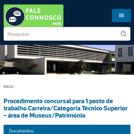
Início
Procedimento concursal para 1 posto de 
trabalho Carreira/Categoria Técnico Superior 
- área de Museus/Património
Documentos