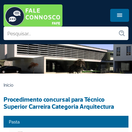
Início
Procedimento concursal para Técnico 
Superior Carreira Categoria Arquitectura
Pasta