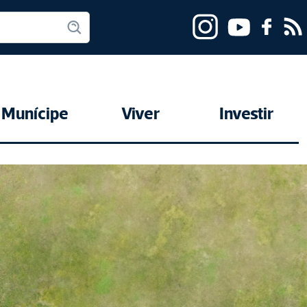
Munícipe
Viver
Investir