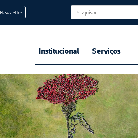
Newsletter
Institucional
Serviços