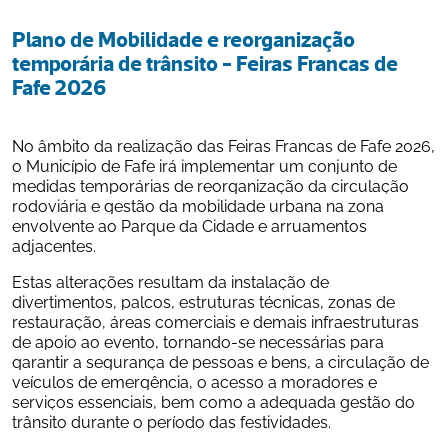
Plano de Mobilidade e reorganização 
temporária de trânsito - Feiras Francas de 
Fafe 2026
No âmbito da realização das Feiras Francas de Fafe 2026, 
o Município de Fafe irá implementar um conjunto de 
medidas temporárias de reorganização da circulação 
rodoviária e gestão da mobilidade urbana na zona 
envolvente ao Parque da Cidade e arruamentos 
adjacentes.
Estas alterações resultam da instalação de 
divertimentos, palcos, estruturas técnicas, zonas de 
restauração, áreas comerciais e demais infraestruturas 
de apoio ao evento, tornando-se necessárias para 
garantir a segurança de pessoas e bens, a circulação de 
veículos de emergência, o acesso a moradores e 
serviços essenciais, bem como a adequada gestão do 
trânsito durante o período das festividades.