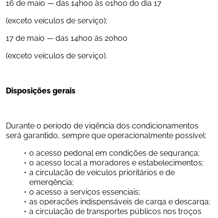
16 de maio — das 14h00 às 01h00 do dia 17
(exceto veículos de serviço);
17 de maio — das 14h00 às 20h00
(exceto veículos de serviço).
Disposições gerais
Durante o período de vigência dos condicionamentos 
será garantido, sempre que operacionalmente possível:
o acesso pedonal em condições de segurança;
o acesso local a moradores e estabelecimentos;
a circulação de veículos prioritários e de 
emergência;
o acesso a serviços essenciais;
as operações indispensáveis de carga e descarga;
a circulação de transportes públicos nos troços 