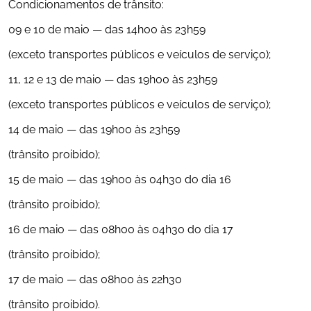
Condicionamentos de trânsito:
09 e 10 de maio — das 14h00 às 23h59
(exceto transportes públicos e veículos de serviço);
11, 12 e 13 de maio — das 19h00 às 23h59
(exceto transportes públicos e veículos de serviço);
14 de maio — das 19h00 às 23h59
(trânsito proibido);
15 de maio — das 19h00 às 04h30 do dia 16
(trânsito proibido);
16 de maio — das 08h00 às 04h30 do dia 17
(trânsito proibido);
17 de maio — das 08h00 às 22h30
(trânsito proibido).