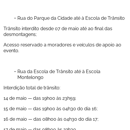
Rua do Parque da Cidade até à Escola de Trânsito
Trânsito interdito desde 07 de maio até ao final das 
desmontagens;
Acesso reservado a moradores e veículos de apoio ao 
evento.
Rua da Escola de Trânsito até à Escola 
Montelongo
Interdição total de trânsito:
14 de maio — das 19h00 às 23h59;
15 de maio — das 19h00 às 04h30 do dia 16;
16 de maio — das 08h00 às 04h30 do dia 17;
17 de maio — das 08h00 às 22h30.