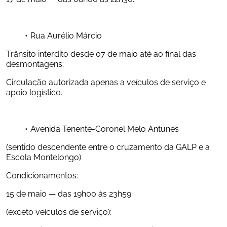
Rua Aurélio Márcio
Trânsito interdito desde 07 de maio até ao final das 
desmontagens;
Circulação autorizada apenas a veículos de serviço e 
apoio logístico.
Avenida Tenente-Coronel Melo Antunes
(sentido descendente entre o cruzamento da GALP e a 
Escola Montelongo)
Condicionamentos:
15 de maio — das 19h00 às 23h59
(exceto veículos de serviço);