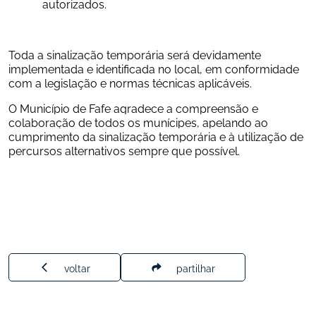
autorizados.
Toda a sinalização temporária será devidamente 
implementada e identificada no local, em conformidade 
com a legislação e normas técnicas aplicáveis.
O Município de Fafe agradece a compreensão e 
colaboração de todos os munícipes, apelando ao 
cumprimento da sinalização temporária e à utilização de 
percursos alternativos sempre que possível.
voltar
partilhar