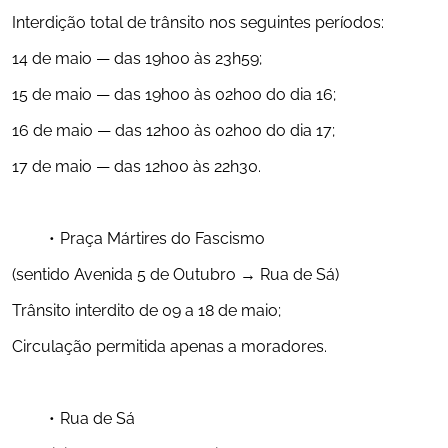
Interdição total de trânsito nos seguintes períodos:
14 de maio — das 19h00 às 23h59;
15 de maio — das 19h00 às 02h00 do dia 16;
16 de maio — das 12h00 às 02h00 do dia 17;
17 de maio — das 12h00 às 22h30.
Praça Mártires do Fascismo
(sentido Avenida 5 de Outubro → Rua de Sá)
Trânsito interdito de 09 a 18 de maio;
Circulação permitida apenas a moradores.
Rua de Sá