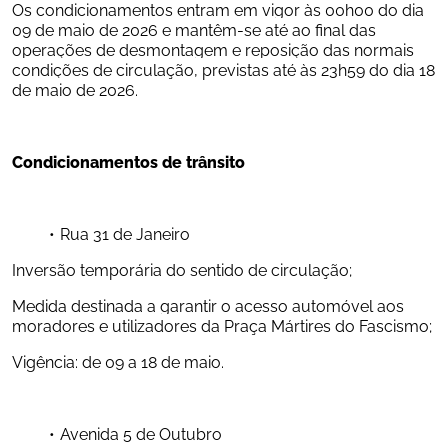
Os condicionamentos entram em vigor às 00h00 do dia 
09 de maio de 2026 e mantêm-se até ao final das 
operações de desmontagem e reposição das normais 
condições de circulação, previstas até às 23h59 do dia 18 
de maio de 2026.
Condicionamentos de trânsito
Rua 31 de Janeiro
Inversão temporária do sentido de circulação;
Medida destinada a garantir o acesso automóvel aos 
moradores e utilizadores da Praça Mártires do Fascismo;
Vigência: de 09 a 18 de maio.
Avenida 5 de Outubro