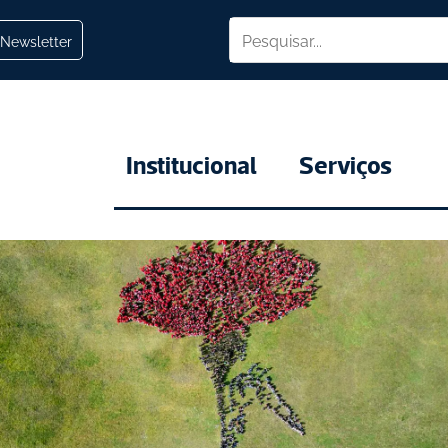
Newsletter
Institucional
Serviços