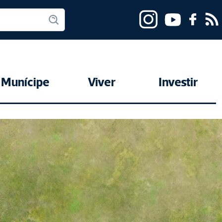
Munícipe
Viver
Investir