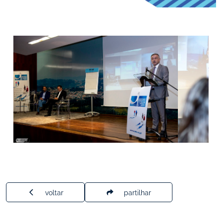
voltar
partilhar