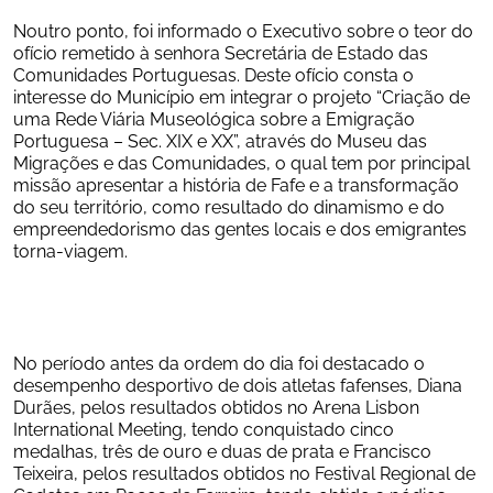
Noutro ponto, foi informado o Executivo sobre o teor do 
ofício remetido à senhora Secretária de Estado das 
Comunidades Portuguesas. Deste ofício consta o 
interesse do Município em integrar o projeto “Criação de 
uma Rede Viária Museológica sobre a Emigração 
Portuguesa – Sec. XIX e XX”, através do Museu das 
Migrações e das Comunidades, o qual tem por principal 
missão apresentar a história de Fafe e a transformação 
do seu território, como resultado do dinamismo e do 
empreendedorismo das gentes locais e dos emigrantes 
torna-viagem.
No período antes da ordem do dia foi destacado o 
desempenho desportivo de dois atletas fafenses, Diana 
Durães, pelos resultados obtidos no Arena Lisbon 
International Meeting, tendo conquistado cinco 
medalhas, três de ouro e duas de prata e Francisco 
Teixeira, pelos resultados obtidos no Festival Regional de 