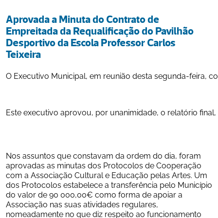
Aprovada a Minuta do Contrato de 
Empreitada da Requalificação do Pavilhão 
Desportivo da Escola Professor Carlos 
Teixeira
O Executivo Municipal, em reunião desta segunda-feira, 
Este executivo aprovou, por unanimidade, o relatório final
Nos assuntos que constavam da ordem do dia, foram 
aprovadas as minutas dos Protocolos de Cooperação 
com a Associação Cultural e Educação pelas Artes. Um 
dos Protocolos estabelece a transferência pelo Município 
do valor de 90 000,00€ como forma de apoiar a 
Associação nas suas atividades regulares, 
nomeadamente no que diz respeito ao funcionamento 