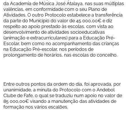
da Academia de Música José Atalaya, nas suas múltiplas 
valências, em conformidade com o seu Plano de 
Atividades. O outro Protocolo estabelece a transferência 
da parte do Município do valor de 45 000,00€ e diz 
respeito ao apoio prestado às escolas, com vista ao 
desenvolvimento de atividades socioeducativas 
(animação e extracurriculares) para a Educação Pré-
Escolar, bem como no acompanhamento das crianças 
na Educação Pré-escolar, nos períodos de 
prolongamento de horários, nas escolas do concelho.
Entre outros pontos da ordem do dia, foi aprovada, por 
unanimidade, a minuta do Protocolo com o Andebol 
Clube de Fafe, o qual se traduziu num apoio no valor de 
85 000,00€ visando a manutenção das atividades de 
formação nos vários escalões.