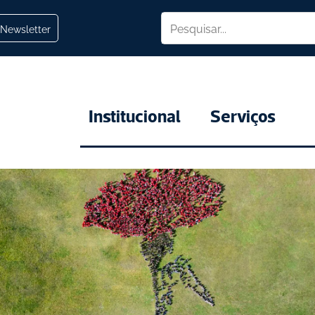
Newsletter
Institucional
Serviços