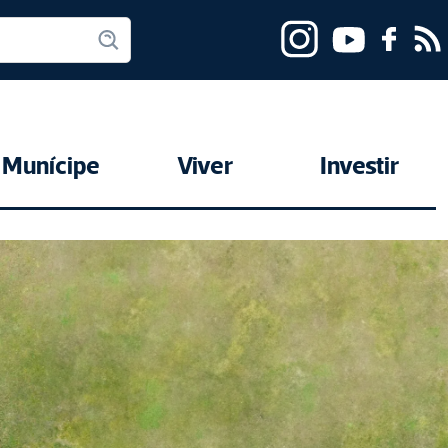
Munícipe
Viver
Investir