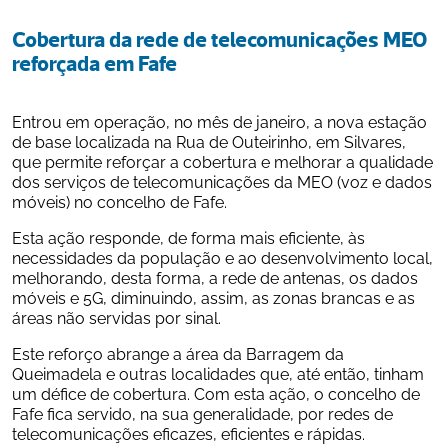
Cobertura da rede de telecomunicações MEO 
reforçada em Fafe
Entrou em operação, no mês de janeiro, a nova estação 
de base localizada na Rua de Outeirinho, em Silvares, 
que permite reforçar a cobertura e melhorar a qualidade 
dos serviços de telecomunicações da MEO (voz e dados 
móveis) no concelho de Fafe. 
Esta ação responde, de forma mais eficiente, às 
necessidades da população e ao desenvolvimento local, 
melhorando, desta forma, a rede de antenas, os dados 
móveis e 5G, diminuindo, assim, as zonas brancas e as 
áreas não servidas por sinal.
Este reforço abrange a área da Barragem da 
Queimadela e outras localidades que, até então, tinham 
um défice de cobertura. Com esta ação, o concelho de 
Fafe fica servido, na sua generalidade, por redes de 
telecomunicações eficazes, eficientes e rápidas. 