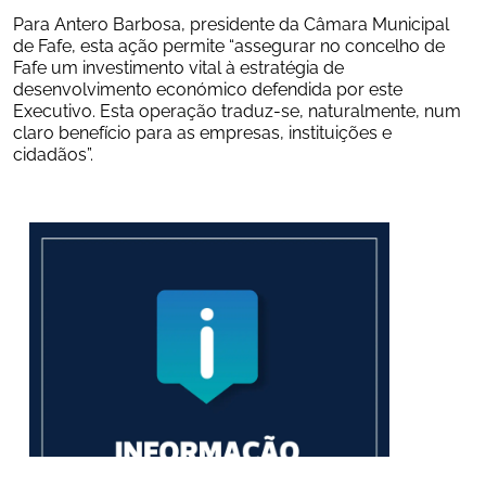
Para Antero Barbosa, presidente da Câmara Municipal 
de Fafe, esta ação permite “assegurar no concelho de 
Fafe um investimento vital à estratégia de 
desenvolvimento económico defendida por este 
Executivo. Esta operação traduz-se, naturalmente, num 
claro benefício para as empresas, instituições e 
cidadãos”.