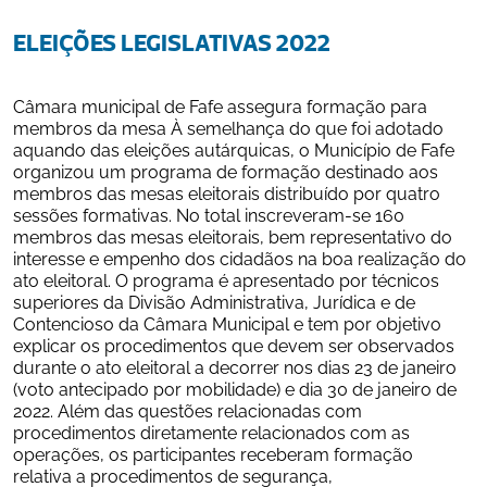
ELEIÇÕES LEGISLATIVAS 2022
Câmara municipal de Fafe assegura formação para 
membros da mesa À semelhança do que foi adotado 
aquando das eleições autárquicas, o Município de Fafe 
organizou um programa de formação destinado aos 
membros das mesas eleitorais distribuído por quatro 
sessões formativas. No total inscreveram-se 160 
membros das mesas eleitorais, bem representativo do 
interesse e empenho dos cidadãos na boa realização do 
ato eleitoral. O programa é apresentado por técnicos 
superiores da Divisão Administrativa, Jurídica e de 
Contencioso da Câmara Municipal e tem por objetivo 
explicar os procedimentos que devem ser observados 
durante o ato eleitoral a decorrer nos dias 23 de janeiro 
(voto antecipado por mobilidade) e dia 30 de janeiro de 
2022. Além das questões relacionadas com 
procedimentos diretamente relacionados com as 
operações, os participantes receberam formação 
relativa a procedimentos de segurança, 