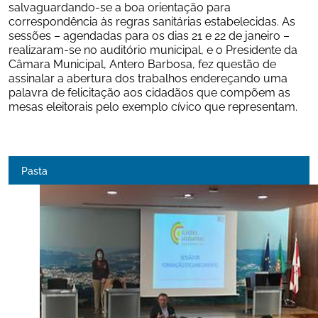
salvaguardando-se a boa orientação para 
correspondência às regras sanitárias estabelecidas. As 
sessões – agendadas para os dias 21 e 22 de janeiro – 
realizaram-se no auditório municipal, e o Presidente da 
Câmara Municipal, Antero Barbosa, fez questão de 
assinalar a abertura dos trabalhos endereçando uma 
palavra de felicitação aos cidadãos que compõem as 
mesas eleitorais pelo exemplo cívico que representam.
Pasta