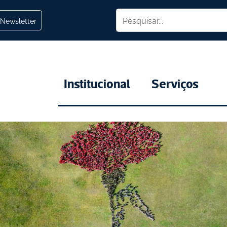
Newsletter
Institucional
Serviços