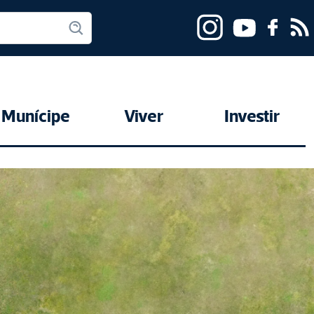
Munícipe
Viver
Investir