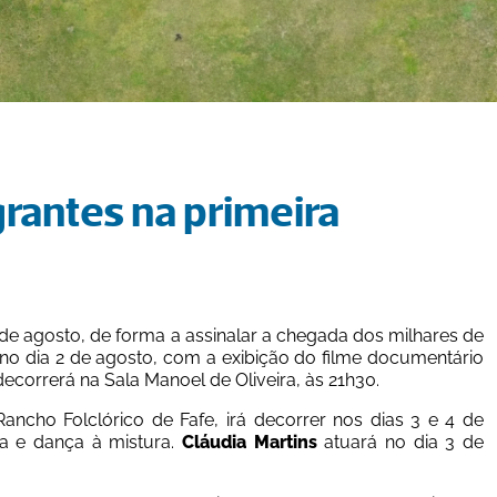
rantes na primeira 
 de agosto, de forma a assinalar a chegada dos milhares de 
no dia 2 de agosto, com a exibição do filme documentário 
decorrerá na Sala Manoel de Oliveira, às 21h30.
ancho Folclórico de Fafe, irá decorrer nos dias 3 e 4 de 
a e dança à mistura. 
Cláudia Martins
 atuará no dia 3 de 