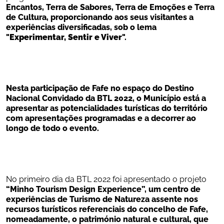
Encantos, Terra de Sabores, Terra de Emoções e Terra 
de Cultura, 
proporcionando aos seus visitantes 
a 
experiências diversificadas, sob o lema
"
Experimentar, Sentir e Viver
".
Nesta participação de Fafe no espaço do Destino 
Nacional Convidado da BTL 2022, o Município está a 
apresentar as potencialidades turísticas do 
território
com apresentações programadas e a decorrer ao 
longo de todo o evento. 
No primeiro dia da BTL 2022 foi apresentado o projeto
“Minho Tourism Design Experience”, um centro de 
experiências de Turismo de Natureza assente nos 
recursos turísticos referenciais do concelho de Fafe, 
nomeadamente, o património natural e cultural, que 