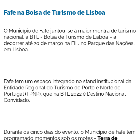
Fafe na Bolsa de Turismo de Lisboa
O Município de Fafe juntou-se à maior montra de turismo 
nacional, a BTL - Bolsa de Turismo de Lisboa – a 
decorrer até 20 de março na FIL, no Parque das Nações, 
em Lisboa.
Fafe tem um espaço integrado no stand institucional da 
Entidade Regional do Turismo do Porto e Norte de 
Portugal (TPNP), que na BTL 2022 é Destino Nacional 
Convidado.
Durante os cinco dias do evento, o Município de Fafe tem 
programado momentos sob os motes - 
Terra de 