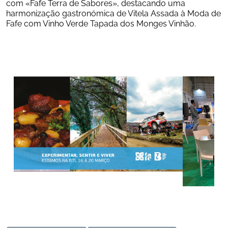
com «Fafe Terra de Sabores», destacando uma  
harmonização gastronómica de Vitela Assada à Moda de 
Fafe com Vinho Verde Tapada dos Monges Vinhão.