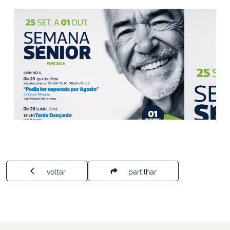
voltar
partilhar