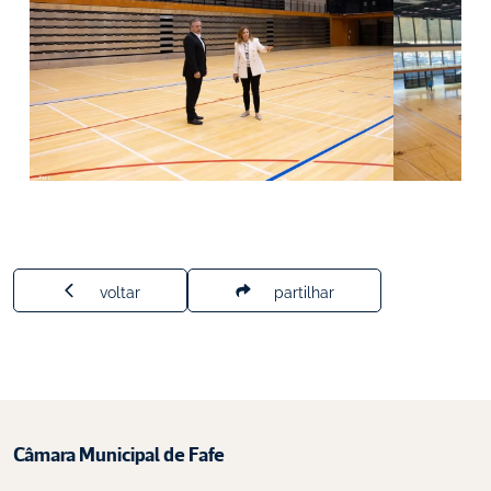
voltar
partilhar
Câmara Municipal de Fafe