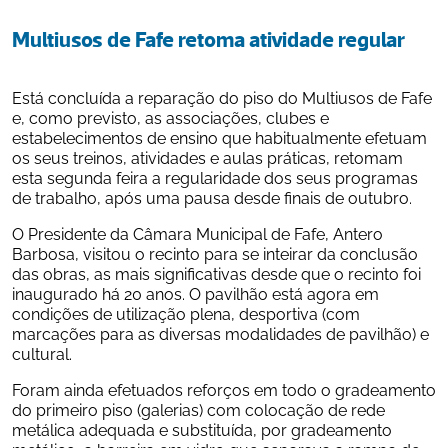
Multiusos de Fafe retoma atividade regular
Está concluída a reparação do piso do Multiusos de Fafe 
e, como previsto, as associações, clubes e 
estabelecimentos de ensino que habitualmente efetuam 
os seus treinos, atividades e aulas práticas, retomam 
esta segunda feira a regularidade dos seus programas 
de trabalho, após uma pausa desde finais de outubro.
O Presidente da Câmara Municipal de Fafe, Antero 
Barbosa, visitou o recinto para se inteirar da conclusão 
das obras, as mais significativas desde que o recinto foi 
inaugurado há 20 anos. O pavilhão está agora em 
condições de utilização plena, desportiva (com 
marcações para as diversas modalidades de pavilhão) e 
cultural.
Foram ainda efetuados reforços em todo o gradeamento 
do primeiro piso (galerias) com colocação de rede 
metálica adequada e substituída, por gradeamento 