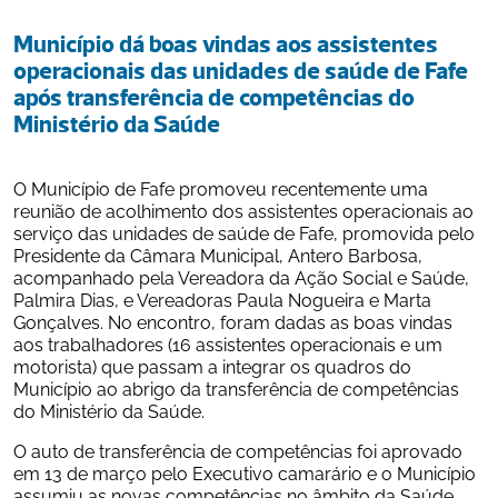
Município dá boas vindas aos assistentes 
operacionais das unidades de saúde de Fafe 
após transferência de competências do 
Ministério da Saúde
O Município de Fafe promoveu recentemente uma 
reunião de acolhimento dos assistentes operacionais ao 
serviço das unidades de saúde de Fafe, promovida pelo 
Presidente da Câmara Municipal, Antero Barbosa, 
acompanhado pela Vereadora da Ação Social e Saúde, 
Palmira Dias, e Vereadoras Paula Nogueira e Marta 
Gonçalves. No encontro, foram dadas as boas vindas 
aos trabalhadores (16 assistentes operacionais e um 
motorista) que passam a integrar os quadros do 
Município ao abrigo da transferência de competências 
do Ministério da Saúde.
O auto de transferência de competências foi aprovado 
em 13 de março pelo Executivo camarário e o Município 
assumiu as novas competências no âmbito da Saúde 