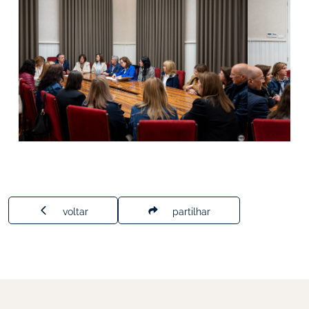
voltar
partilhar