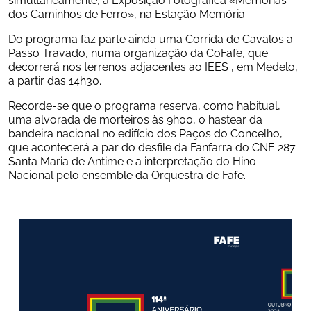
dos Caminhos de Ferro», na Estação Memória.
Do programa faz parte ainda uma Corrida de Cavalos a 
Passo Travado, numa organização da CoFafe, que 
decorrerá nos terrenos adjacentes ao IEES , em Medelo, 
a partir das 14h30.
Recorde-se que o programa reserva, como habitual, 
uma alvorada de morteiros às 9h00, o hastear da 
bandeira nacional no edifício dos Paços do Concelho, 
que acontecerá a par do desfile da Fanfarra do CNE 287 
Santa Maria de Antime e a interpretação do Hino 
Nacional pelo ensemble da Orquestra de Fafe.