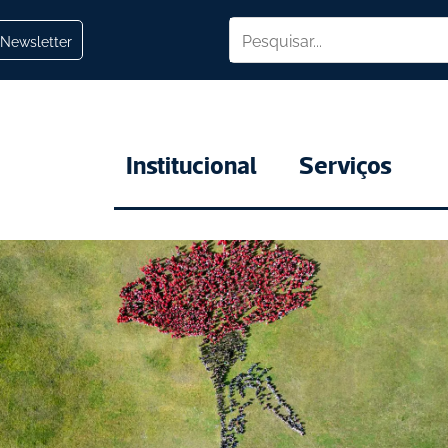
Newsletter
Institucional
Serviços