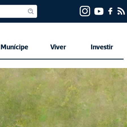
Munícipe
Viver
Investir