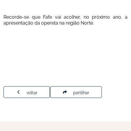
Recorde-se que Fafe vai acolher, no próximo ano, a 
apresentação da opereta na região Norte. 
voltar
partilhar