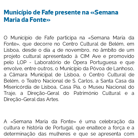
Município de Fafe presente na «Semana 
Maria da Fonte»
O
Município de Fafe participa
na «Semana Maria da 
Fonte», que decorre no Centro Cultural de Belém, em 
Lisboa, desde o dia 4 de novembro, no âmbito de um 
projeto cultural apresentado à CIM Ave e promovido 
pelo LOP - Laboratório de Ópera Portuguesa e que 
envolve, entre outros, o Município da Póvoa de Lanhoso, 
a Câmara Municipal de Lisboa, o Centro Cultural de 
Belém, o Teatro Nacional de S. Carlos, a Santa Casa da 
Misericórdia de Lisboa, Casa Pia, o Museu Nacional do 
Traje, a Direção-Geral do Património Cultural e a 
Direção-Geral das Artes.
A «Semana Maria da Fonte» é uma celebração da 
cultura e história de Portugal, que enaltece a força e a 
determinação das mulheres e que se apresenta com 