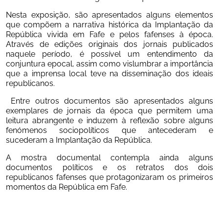
Nesta exposição, são apresentados alguns elementos 
que compõem a narrativa histórica da Implantação da 
República vivida em Fafe e pelos fafenses à época. 
Através de edições originais dos jornais publicados 
naquele período, é possível um entendimento da 
conjuntura epocal, assim como vislumbrar a importância 
que a imprensa local teve na disseminação dos ideais 
republicanos. 
 Entre outros documentos são apresentados alguns 
exemplares de jornais da época que permitem uma 
leitura abrangente e induzem à reflexão sobre alguns 
fenómenos sociopolíticos que antecederam e 
sucederam a Implantação da República. 
A mostra documental contempla ainda alguns 
documentos políticos e os retratos dos dois 
republicanos fafenses que protagonizaram os primeiros 
momentos da República em Fafe.