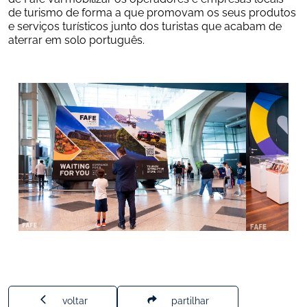
de turismo de forma a que promovam os seus produtos 
e serviços turísticos junto dos turistas que acabam de 
aterrar em solo português.
voltar
partilhar