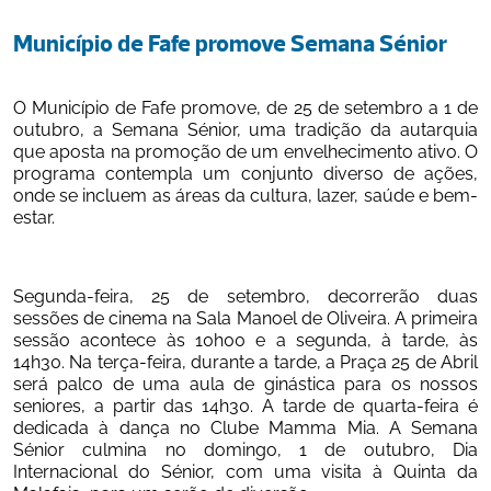
Município de Fafe promove Semana Sénior
O Município de Fafe promove, de 25 de setembro a 1 de 
outubro, a Semana Sénior, uma tradição da autarquia 
que aposta na promoção de um envelhecimento ativo. O 
programa contempla um conjunto diverso de ações, 
onde se incluem as áreas da cultura, lazer, saúde e bem-
estar.
Segunda-feira, 25 de setembro, decorrerão duas 
sessões de cinema na Sala Manoel de Oliveira. A primeira 
sessão acontece às 10h00 e a segunda, à tarde, às 
14h30. Na terça-feira, durante a tarde, a Praça 25 de Abril 
será palco de uma aula de ginástica para os nossos 
seniores, a partir das 14h30. A tarde de quarta-feira é 
dedicada à dança no Clube Mamma Mia. A Semana 
Sénior culmina no domingo, 1 de outubro, Dia 
Internacional do Sénior, com uma visita à Quinta da 