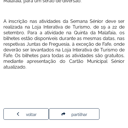
Malafaia, para um serão de diversão.
A inscrição nas atividades da Semana Sénior deve ser 
realizada na Loja Interativa de Turismo, de 19 a 22 de 
setembro. Para a atividade na Quinta da Malafaia, os 
bilhetes estão disponíveis durante as mesmas datas, nas 
respetivas Juntas de Freguesia, à exceção de Fafe, onde 
deverão ser levantados na Loja Interativa de Turismo de 
Fafe. Os bilhetes para todas as atividades são gratuitos, 
mediante apresentação do Cartão Municipal Sénior 
atualizado.
voltar
partilhar