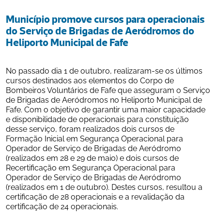
Município promove cursos para operacionais 
do Serviço de Brigadas de Aeródromos do 
Heliporto Municipal de Fafe
No passado dia 1 de outubro, realizaram-se os últimos 
cursos destinados aos elementos do Corpo de 
Bombeiros Voluntários de Fafe que asseguram o Serviço 
de Brigadas de Aeródromos no Heliporto Municipal de 
Fafe. Com o objetivo de garantir uma maior capacidade 
e disponibilidade de operacionais para constituição 
desse serviço, foram realizados dois cursos de 
Formação Inicial em Segurança Operacional para 
Operador de Serviço de Brigadas de Aeródromo 
(realizados em 28 e 29 de maio) e dois cursos de 
Recertificação em Segurança Operacional para 
Operador de Serviço de Brigadas de Aeródromo 
(realizados em 1 de outubro). Destes cursos, resultou a 
certificação de 28 operacionais e a revalidação da 
certificação de 24 operacionais.