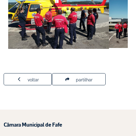
voltar
partilhar
Câmara Municipal de Fafe