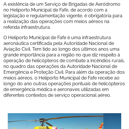
A existência de um Serviço de Brigadas de Aeródromo 
no Heliporto Municipal de Fafe, de acordo com a 
legislação e regulamentação vigente, é obrigatória para 
a realização das operações com meios aéreos na 
referida infraestrutura. 
O Heliporto Municipal de Fafe é uma infraestrutura 
aeronáutica certificada pela Autoridade Nacional de 
Aviação Civil. Tem tido ao longo dos últimos anos uma 
grande importância para a região no que diz respeito à 
operação de helicópteros de combate a incêndios rurais, 
no quadro das operações da Autoridade Nacional de 
Emergência e Proteção Civil. Para além da operação dos 
meios aéreos, o Heliporto Municipal de Fafe recebe ao 
longo do ano outras operações pontuais de helicópteros 
de emergência médica e aeronaves utilizadas em 
diferentes contextos de serviço operacional aéreo.