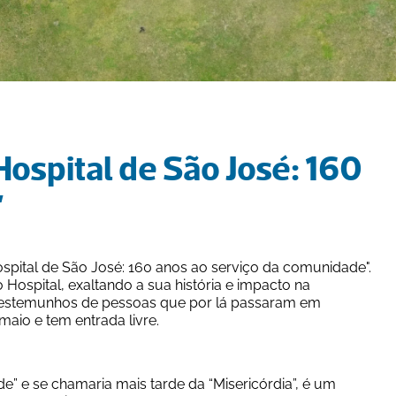
spital de São José: 160 
 
spital de São José: 160 anos ao serviço da comunidade". 
 Hospital, exaltando a sua história e impacto na 
testemunhos de pessoas que por lá passaram em 
maio e tem entrada livre.