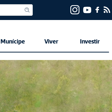
Munícipe
Viver
Investir