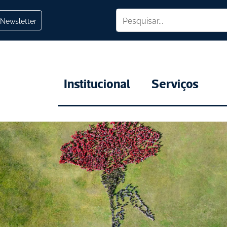
Newsletter
Institucional
Serviços