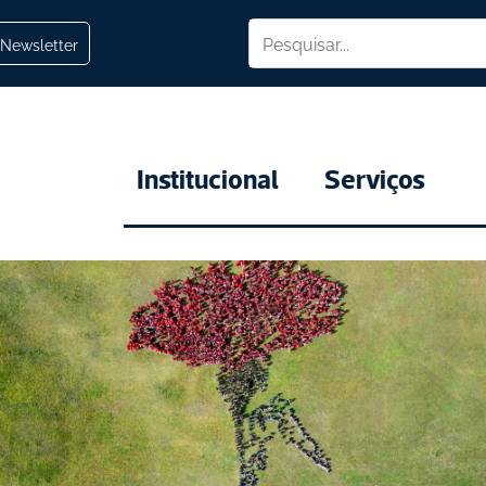
Newsletter
Institucional
Serviços