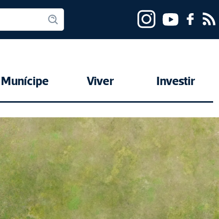
Munícipe
Viver
Investir