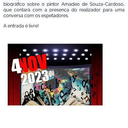
biográfico sobre o pintor Amadeo de Souza-Cardoso, 
que contará com a presença do realizador para uma 
conversa com os espetadores.
A entrada é livre!