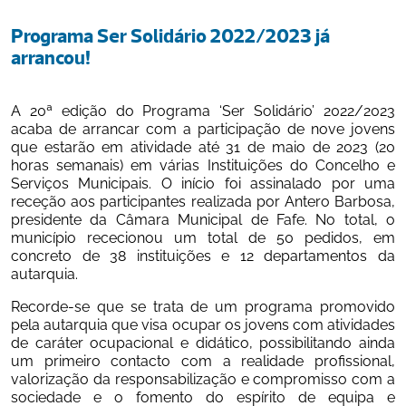
Programa Ser Solidário 2022/2023 já 
arrancou!
A 20ª edição do Programa ‘Ser Solidário’ 2022/2023 
acaba de arrancar com a participação de nove jovens 
que estarão em atividade até 31 de maio de 2023 (20 
horas semanais) em várias Instituições do Concelho e 
Serviços Municipais. O início foi assinalado por uma 
receção aos participantes realizada por Antero Barbosa, 
presidente da Câmara Municipal de Fafe. No total, o 
município rececionou um total de 50 pedidos, em 
concreto de 38 instituições e 12 departamentos da 
autarquia. 
Recorde-se que se trata de um programa promovido 
pela autarquia que visa ocupar os jovens com atividades 
de caráter ocupacional e didático, possibilitando ainda 
um primeiro contacto com a realidade profissional, 
valorização da responsabilização e compromisso com a 
sociedade e o fomento do espírito de equipa e 