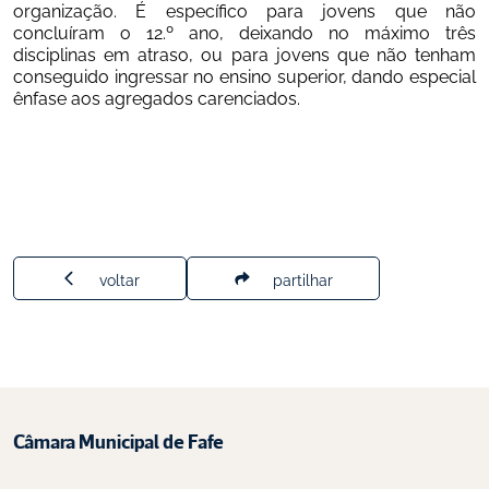
organização. É específico para jovens que não 
concluíram o 12.º ano, deixando no máximo três 
disciplinas em atraso, ou para jovens que não tenham 
conseguido ingressar no ensino superior, dando especial 
ênfase aos agregados carenciados.
voltar
partilhar
Câmara Municipal de Fafe